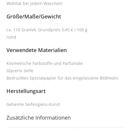
Wohltat bei jedem Waschen!
Größe/Maße/Gewicht
ca. 110 Gramm, Grundpreis 5,45 € / 100 g
rund
Verwendete Materialien
Kosmetische Farbstoffe und Parfümöle
Glycerin Seife
Bedrucktes Spezialpapier für das eingelassene Bildmotiv
Herstellungsart
Geheime Seifengiess-Kunst
Zusätzliche Informationen