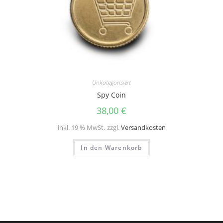
Unkategorisiert
Spy Coin
38,00
€
inkl. 19 % MwSt.
zzgl.
Versandkosten
In den Warenkorb